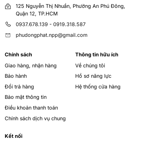
125 Nguyễn Thị Nhuần, Phường An Phú Đông,
Quận 12, TP.HCM
0937.678.139
-
0919.318.587
phudongphat.npp@gmail.com
Chính sách
Thông tin hữu ích
Giao hàng, nhận hàng
Về chúng tôi
Bảo hành
Hồ sơ năng lực
Đổi trả hàng
Hệ thống cửa hàng
Bảo mật thông tin
Điều khoản thanh toán
Chính sách dịch vụ chung
Kết nối