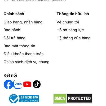
Chính sách
Thông tin hữu ích
Giao hàng, nhận hàng
Về chúng tôi
Bảo hành
Hồ sơ năng lực
Đổi trả hàng
Hệ thống cửa hàng
Bảo mật thông tin
Điều khoản thanh toán
Chính sách dịch vụ chung
Kết nối