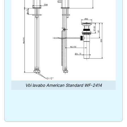
Vòi lavabo American Standard WF-2414