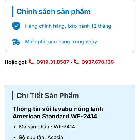
Chính sách sản phẩm
Hàng chính hãng, bảo hành 12 tháng
Miễn phí giao hàng trong ngày
Hoặc gọi:
0919.31.8587
-
0937.678.139
Chi Tiết Sản Phẩm
Thông tin vòi lavabo nóng lạnh
American Standard WF-2414
Mã sản phẩm: WF-2414
Bộ sưu tập: Acasia