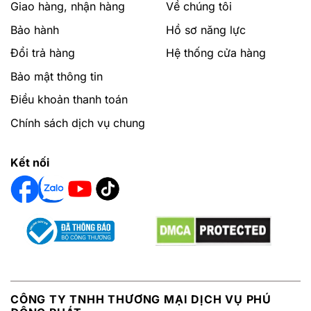
Giao hàng, nhận hàng
Về chúng tôi
Bảo hành
Hồ sơ năng lực
Đổi trả hàng
Hệ thống cửa hàng
Bảo mật thông tin
Điều khoản thanh toán
Chính sách dịch vụ chung
Kết nối
CÔNG TY TNHH THƯƠNG MẠI DỊCH VỤ PHÚ