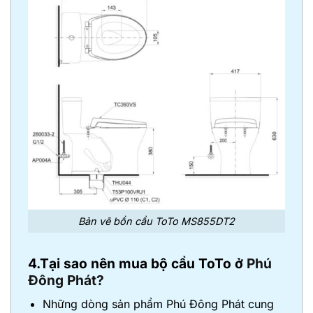
Bản vẽ bồn cầu ToTo MS855DT2
4.Tại sao nên mua bộ cầu ToTo ở
Phú
Đông Phát?
Những dòng sản phẩm Phú Đông Phát cung