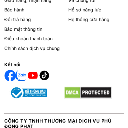
Giao hàng, nhận hàng
Về chúng tôi
Bảo hành
Hồ sơ năng lực
Đổi trả hàng
Hệ thống cửa hàng
Bảo mật thông tin
Điều khoản thanh toán
Chính sách dịch vụ chung
Kết nối
CÔNG TY TNHH THƯƠNG MẠI DỊCH VỤ PHÚ
ĐÔNG PHÁT