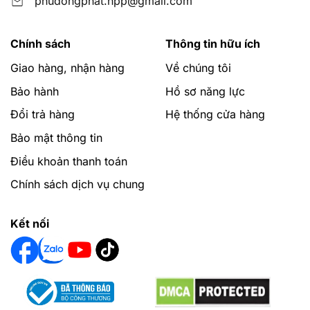
phudongphat.npp@gmail.com
Chính sách
Thông tin hữu ích
Giao hàng, nhận hàng
Về chúng tôi
Bảo hành
Hồ sơ năng lực
Đổi trả hàng
Hệ thống cửa hàng
Bảo mật thông tin
Điều khoản thanh toán
Chính sách dịch vụ chung
Kết nối