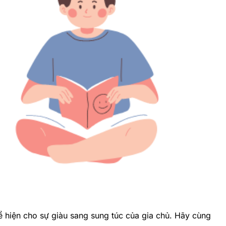
 hiện cho sự giàu sang sung túc của gia chủ. Hãy cùng