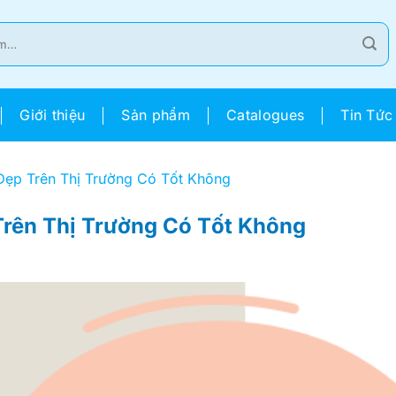
Giới thiệu
Sản phẩm
Catalogues
Tin Tức
ẹp Trên Thị Trường Có Tốt Không
rên Thị Trường Có Tốt Không