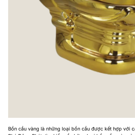
Bồn cầu vàng là những loại bồn cầu được kết hợp với c