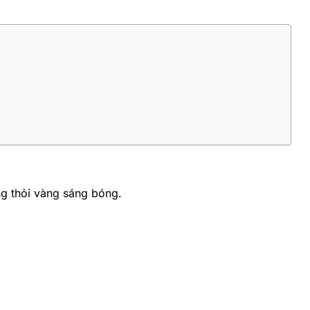
ng thỏi vàng sáng bóng.