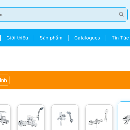
Giới thiệu
Sản phẩm
Catalogues
Tin Tức
Sinh