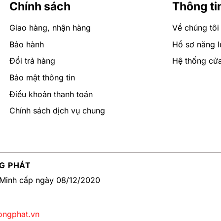
Chính sách
Thông ti
Giao hàng, nhận hàng
Về chúng tôi
Bảo hành
Hồ sơ năng l
Đổi trả hàng
Hệ thống cử
Bảo mật thông tin
Điều khoản thanh toán
Chính sách dịch vụ chung
G PHÁT
Minh cấp ngày 08/12/2020
ongphat.vn