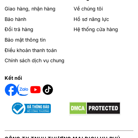
Giao hàng, nhận hàng
Về chúng tôi
Bảo hành
Hồ sơ năng lực
Đổi trả hàng
Hệ thống cửa hàng
Bảo mật thông tin
Điều khoản thanh toán
Chính sách dịch vụ chung
Kết nối