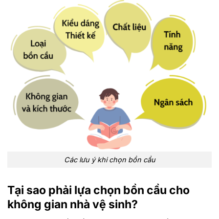
Các lưu ý khi chọn bồn cầu
Tại sao phải lựa chọn bồn cầu cho
không gian nhà vệ sinh?