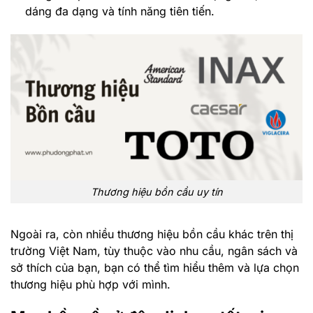
dáng đa dạng và tính năng tiên tiến.
Thương hiệu bồn cầu uy tín
Ngoài ra, còn nhiều thương hiệu bồn cầu khác trên thị
trường Việt Nam, tùy thuộc vào nhu cầu, ngân sách và
sở thích của bạn, bạn có thể tìm hiểu thêm và lựa chọn
thương hiệu phù hợp với mình.