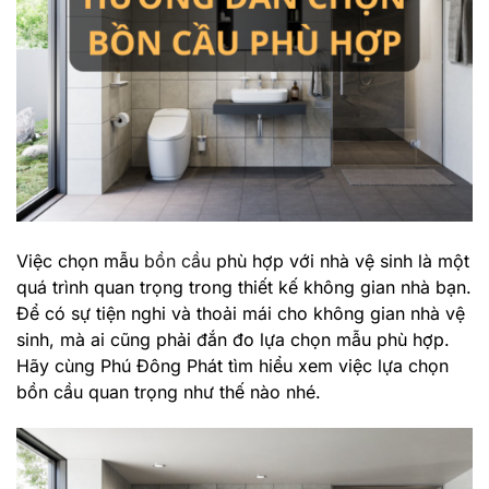
Việc chọn mẫu
bồn cầu
phù hợp với nhà vệ sinh là một
quá trình quan trọng trong thiết kế không gian nhà bạn.
Để có sự tiện nghi và thoải mái cho không gian nhà vệ
sinh, mà ai cũng phải đắn đo lựa chọn mẫu phù hợp.
Hãy cùng Phú Đông Phát tìm hiểu xem việc lựa chọn
bồn cầu quan trọng như thế nào nhé.