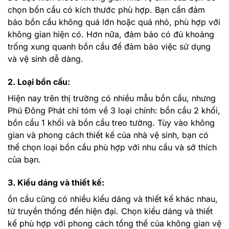
chọn bồn cầu có kích thước phù hợp. Bạn cần đảm
bảo bồn cầu không quá lớn hoặc quá nhỏ, phù hợp với
không gian hiện có. Hơn nữa, đảm bảo có đủ khoảng
trống xung quanh bồn cầu để đảm bảo việc sử dụng
và vệ sinh dễ dàng.
2. Loại bồn cầu:
Hiện nay trên thị trường có nhiều mẫu bồn cầu, nhưng
Phú Đông Phát chỉ tóm về 3 loại chính: bồn cầu 2 khối,
bồn cầu 1 khối và bồn cầu treo tường. Tùy vào không
gian và phong cách thiết kế của nhà vệ sinh, bạn có
thể chọn loại bồn cầu phù hợp với nhu cầu và sở thích
của bạn.
3. Kiểu dáng và thiết kế:
ồn cầu cũng có nhiều kiểu dáng và thiết kế khác nhau,
từ truyền thống đến hiện đại. Chọn kiểu dáng và thiết
kế phù hợp với phong cách tổng thể của không gian vệ