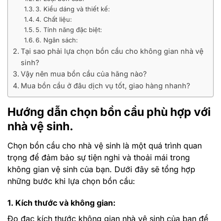
3. Kiểu dáng và thiết kế:
4. Chất liệu:
5. Tính năng đặc biệt:
6. Ngân sách:
Tại sao phải lựa chọn bồn cầu cho không gian nhà vệ
sinh?
Vậy nên mua bồn cầu của hãng nào?
Mua bồn cầu ở đâu dịch vụ tốt, giao hàng nhanh?
Hướng dẫn chọn bồn cầu phù hợp với
nhà vệ sinh.
Chọn bồn cầu cho nhà vệ sinh là một quá trình quan
trọng để đảm bảo sự tiện nghi và thoải mái trong
không gian vệ sinh của bạn. Dưới đây sẽ tổng hợp
những bước khi lựa chọn bồn cầu:
1. Kích thước và không gian:
Đo đạc kích thước không gian nhà vệ sinh của bạn để