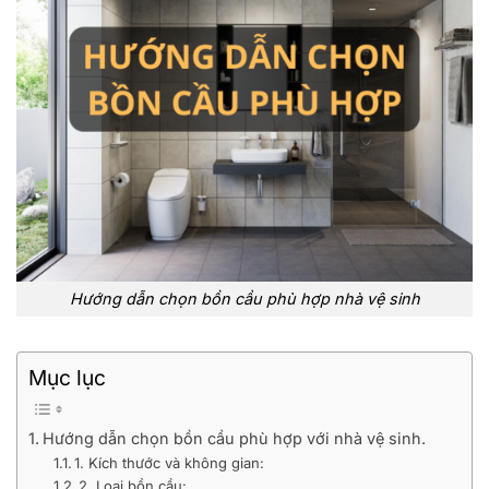
Hướng dẫn chọn bồn cầu phù hợp nhà vệ sinh
Mục lục
Hướng dẫn chọn bồn cầu phù hợp với nhà vệ sinh.
1. Kích thước và không gian:
2. Loại bồn cầu: