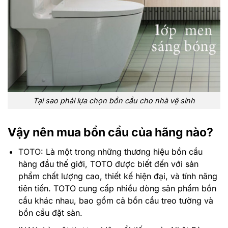
Tại sao phải lựa chọn bồn cầu cho nhà vệ sinh
Vậy nên mua bồn cầu của hãng nào?
TOTO
:
Là một trong những thương hiệu bồn cầu
hàng đầu thế giới, TOTO được biết đến với sản
phẩm chất lượng cao, thiết kế hiện đại, và tính năng
tiên tiến. TOTO cung cấp nhiều dòng sản phẩm bồn
cầu khác nhau, bao gồm cả bồn cầu treo tường và
bồn cầu đặt sàn.