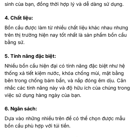
sinh của bạn, đồng thời hợp lý và dễ dàng sử dụng.
4. Chất liệu:
Bồn cầu được làm từ nhiều chất liệu khác nhau nhưng
trên thị trường hiện nay tốt nhất là sản phẩm bồn cầu
bằng sứ.
5. Tính năng đặc biệt:
Nhiều bồn cầu hiện đại có tính năng đặc biệt như hệ
thống xả tiết kiệm nước, khóa chống mùi, mặt bằng
bên trong chống bám bẩn, và nắp đóng êm dịu. Cân
nhắc các tính năng này và độ hữu ích của chúng trong
việc sử dụng hàng ngày của bạn.
6. Ngân sách:
Dựa vào những nhiều trên để có thể chọn được mẫu
bồn cầu phù hợp với túi tiền.