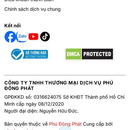
Chính sách dịch vụ chung
Kết nối
CÔNG TY TNHH THƯƠNG MẠI DỊCH VỤ PHÚ
ĐÔNG PHÁT
GPĐKKD số: 0316624075 Sở KHĐT Thành phố Hồ Chí
Minh cấp ngày 08/12/2020
Người đại diện: Nguyễn Hữu Đức.
Bản quyền thuộc về
Phú Đông Phát
Cung cấp bởi