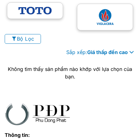
Bộ Lọc
Sắp xếp:
Giá thấp đến cao
Không tìm thấy sản phẩm nào khớp với lựa chọn của
bạn.
Thông tin: