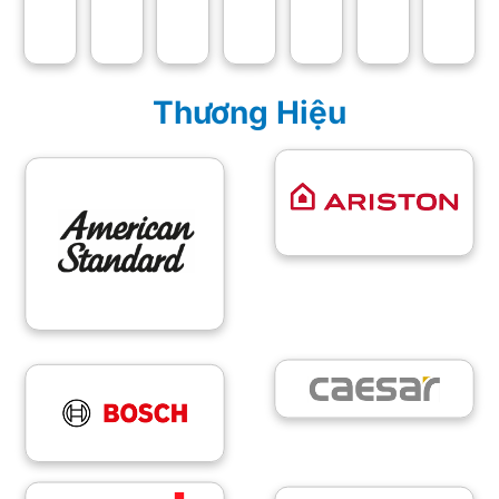
Thương Hiệu