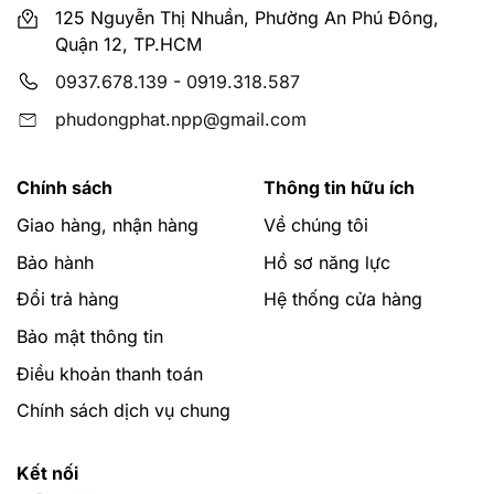
125 Nguyễn Thị Nhuần, Phường An Phú Đông,
Quận 12, TP.HCM
0937.678.139
-
0919.318.587
phudongphat.npp@gmail.com
Chính sách
Thông tin hữu ích
Giao hàng, nhận hàng
Về chúng tôi
Bảo hành
Hồ sơ năng lực
Đổi trả hàng
Hệ thống cửa hàng
Bảo mật thông tin
Điều khoản thanh toán
Chính sách dịch vụ chung
Kết nối