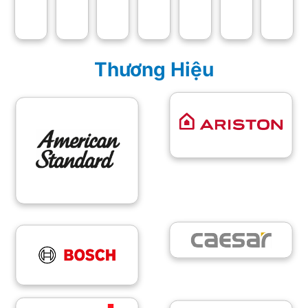
Thương Hiệu