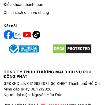
Điều khoản thanh toán
Chính sách dịch vụ chung
Kết nối
CÔNG TY TNHH THƯƠNG MẠI DỊCH VỤ PHÚ
ĐÔNG PHÁT
GPĐKKD số: 0316624075 Sở KHĐT Thành phố Hồ Chí
Minh cấp ngày 08/12/2020
Người đại diện: Nguyễn Hữu Đức.