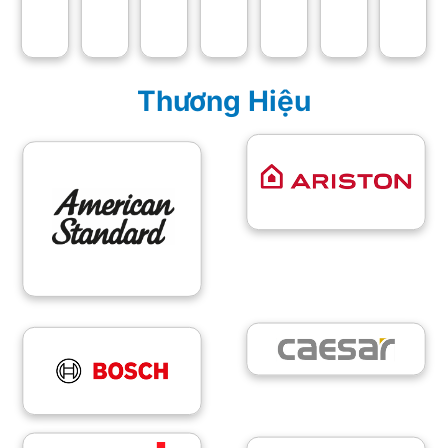
Thương Hiệu