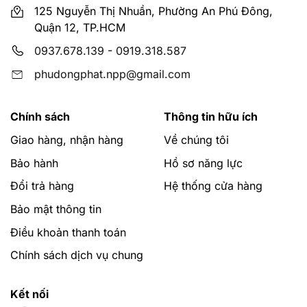
125 Nguyễn Thị Nhuần, Phường An Phú Đông,
Quận 12, TP.HCM
0937.678.139
-
0919.318.587
phudongphat.npp@gmail.com
Chính sách
Thông tin hữu ích
Giao hàng, nhận hàng
Về chúng tôi
Bảo hành
Hồ sơ năng lực
Đổi trả hàng
Hệ thống cửa hàng
Bảo mật thông tin
Điều khoản thanh toán
Chính sách dịch vụ chung
Kết nối