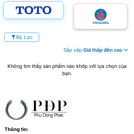
Bộ Lọc
Sắp xếp:
Giá thấp đến cao
Không tìm thấy sản phẩm nào khớp với lựa chọn của
bạn.
Thông tin: